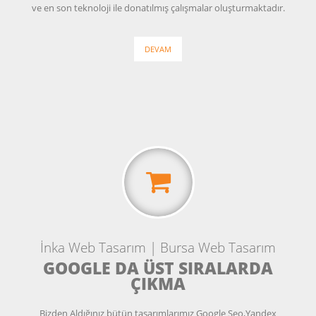
ve en son teknoloji ile donatılmış çalışmalar oluşturmaktadır.
DEVAM
İnka Web Tasarım | Bursa Web Tasarım
GOOGLE DA ÜST SIRALARDA
ÇIKMA
Bizden Aldığınız bütün tasarımlarımız Google Seo,Yandex