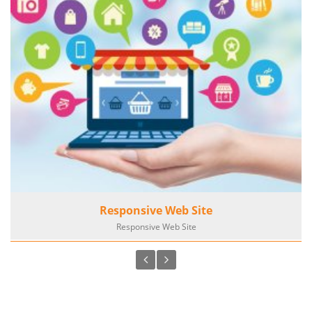
Responsive Web Site
Responsive Web Site