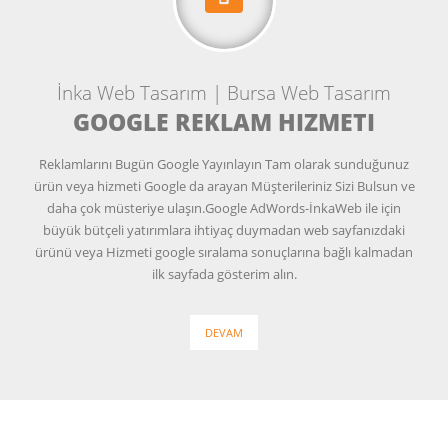
İnka Web Tasarım | Bursa Web Tasarım
GOOGLE REKLAM HIZMETI
Reklamlarını Bugün Google Yayınlayın Tam olarak sunduğunuz
ürün veya hizmeti Google da arayan Müşterileriniz Sizi Bulsun ve
daha çok müsteriye ulaşın.Google AdWords-İnkaWeb ile için
büyük bütçeli yatırımlara ihtiyaç duymadan web sayfanızdaki
ürünü veya Hizmeti google sıralama sonuçlarına bağlı kalmadan
ilk sayfada gösterim alın.
DEVAM