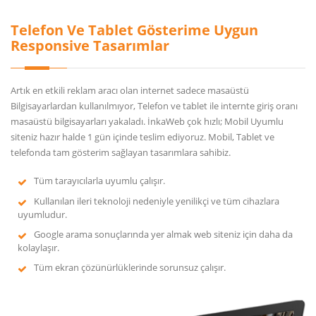
Telefon Ve Tablet Gösterime Uygun
Responsive Tasarımlar
Artık en etkili reklam aracı olan internet sadece masaüstü
Bilgisayarlardan kullanılmıyor, Telefon ve tablet ile internte giriş oranı
masaüstü bilgisayarları yakaladı. İnkaWeb çok hızlı; Mobil Uyumlu
siteniz hazır halde 1 gün içinde teslim ediyoruz. Mobil, Tablet ve
telefonda tam gösterim sağlayan tasarımlara sahibiz.
Tüm tarayıcılarla uyumlu çalışır.
Kullanılan ileri teknoloji nedeniyle yenilikçi ve tüm cihazlara
uyumludur.
Google arama sonuçlarında yer almak web siteniz için daha da
kolaylaşır.
Tüm ekran çözünürlüklerinde sorunsuz çalışır.