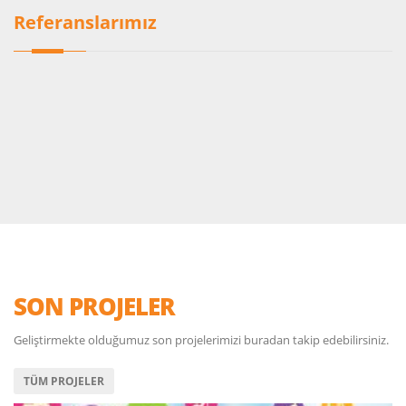
Referanslarımız
SON PROJELER
Geliştirmekte olduğumuz son projelerimizi buradan takip edebilirsiniz.
TÜM PROJELER